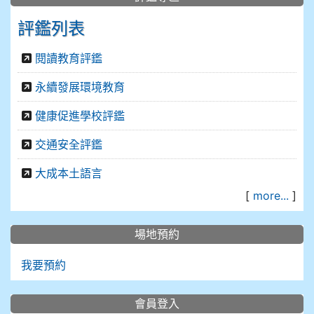
評鑑列表
閱讀教育評鑑
永續發展環境教育
健康促進學校評鑑
交通安全評鑑
大成本土語言
[
more...
]
場地預約
我要預約
會員登入