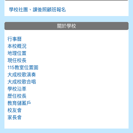
學校社團、課後照顧班報名
關於學校
行事曆
本校概況
地理位置
現任校長
115教室位置圖
大成校歌演奏
大成校歌合唱
學校沿革
歷任校長
教育儲蓄戶
校友會
家長會