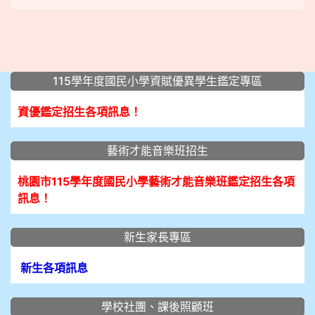
:::
115學年度國民小學資賦優異學生鑑定專區
資優鑑定招生各項訊息！
藝術才能音樂班招生
桃園市115學年度國民小學藝術才能音樂班鑑定招生各項
訊息！
新生家長專區
新生各項訊息
學校社團、課後照顧班