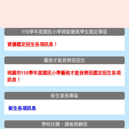
:::
115學年度國民小學資賦優異學生鑑定專區
資優鑑定招生各項訊息！
藝術才能音樂班招生
桃園市115學年度國民小學藝術才能音樂班鑑定招生各項
訊息！
新生家長專區
新生各項訊息
學校社團、課後照顧班