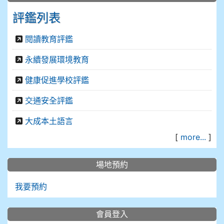
評鑑列表
閱讀教育評鑑
永續發展環境教育
健康促進學校評鑑
交通安全評鑑
大成本土語言
[
more...
]
場地預約
我要預約
會員登入