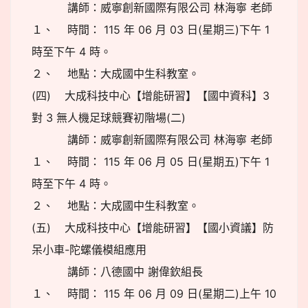
講師：威寧創新國際有限公司 林海寧 老師
１、 時間： 115 年 06 月 03 日(星期三)下午 1
時至下午 4 時。
２、 地點：大成國中生科教室。
(四) 大成科技中心【增能研習】【國中資科】3
對 3 無人機足球競賽初階場(二)
講師：威寧創新國際有限公司 林海寧 老師
１、 時間： 115 年 06 月 05 日(星期五)下午 1
時至下午 4 時。
２、 地點：大成國中生科教室。
(五) 大成科技中心【增能研習】【國小資議】防
呆小車-陀螺儀模組應用
講師：八德國中 謝偉欽組長
１、 時間： 115 年 06 月 09 日(星期二)上午 10