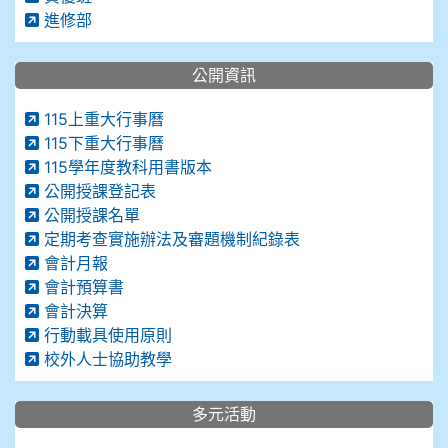
進修部
公開資訊
115上重大行事曆
115下重大行事曆
115學年度教科用書版本
公開授課登記表
公開授課名單
定期考查實施辦法及審題機制紀錄表
會計月報
會計預算書
會計決算
行動載具使用原則
校外人士協助教學
多元活動