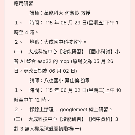
應用研習
講師：萬能科大 何淑鈴 教授
１、 時間： 115 年 05 月 29 日(星期五)下午 1
時至 4 時。
２、 地點：大成國中科技教室。
(二) 大成科技中心【增能研習】【國小科議】小
智 AI 整合 esp32 的 mcp (原場次為 05 月 26
日，更改日期為 06 月 02 日)
講師：八德國小 蔡佳倫老師
１、 時間： 115 年 06 月 02 日(星期二)上午 10
時至中午 12 時。
２、 採線上辦理： googlemeet 線上研習。
(三) 大成科技中心【增能研習】【國中資科】3
對 3 無人機足球競賽初階場(一)