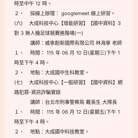
時至中午 12 時。
２、 採線上辦理： googlemeet 線上研習。
(六) 大成科技中心【增能研習】【國中資科】3
對 3 無人機足球競賽進階場(一)
講師：威寧創新國際有限公司 林海寧 老師
１、 時間： 115 年 06 月 10 日(星期三)下午 1
時至下午 4 時。
２、 地點：大成國中生科教室。
(七) 大成科技中心【一般研習】【國中資科】網
路犯罪-資訊詐騙實錄
講師：台北市刑事警察局 戴長生 大隊長
１、 時間： 115 年 06 月 12 日(星期五)下午 1
時至下午 4 時。
２、 地點：大成國中科技教室。