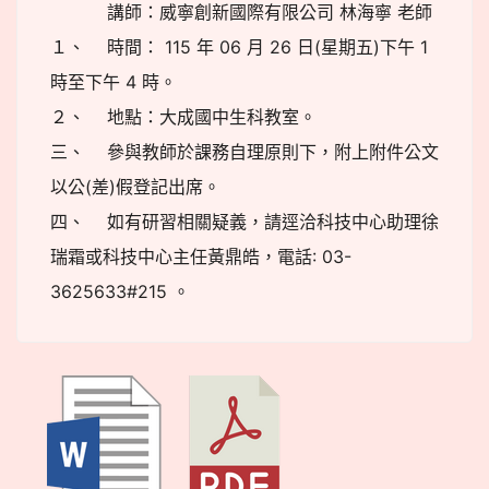
講師：威寧創新國際有限公司 林海寧 老師
１、 時間： 115 年 06 月 26 日(星期五)下午 1
時至下午 4 時。
２、 地點：大成國中生科教室。
三、 參與教師於課務自理原則下，附上附件公文
以公(差)假登記出席。
四、 如有研習相關疑義，請逕洽科技中心助理徐
瑞霜或科技中心主任黃鼎皓，電話: 03-
3625633#215 。