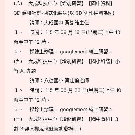
(八) 大成科技中心【增能研習】【國中資科】
3D 建模社群-函式化曲線(以 3D 列印拼圖為例)
講師：大成國中 黃鼎皓主任
１、 時間： 115 年 06 月 16 日(星期二)上午 10
時至中午 12 時。
２、 採線上辦理： googlemeet 線上研習。
(九) 大成科技中心【增能研習】【國小科議】小
智 AI 專題
講師：八德國小 蔡佳倫老師
１、 時間： 115 年 06 月 23 日(星期二)上午 10
時至中午 12 時。
２、 採線上辦理： googlemeet 線上研習。
(十) 大成科技中心【增能研習】【國中資科】3
對 3 無人機足球競賽進階場(二)