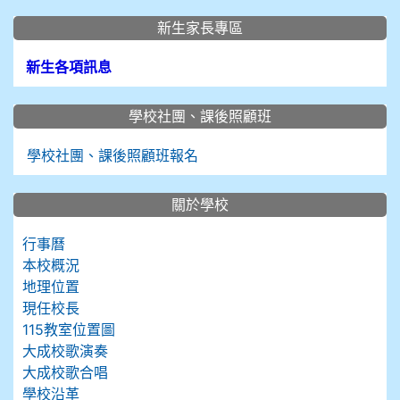
新生家長專區
新生各項訊息
學校社團、課後照顧班
學校社團、課後照顧班報名
關於學校
行事曆
本校概況
地理位置
現任校長
115教室位置圖
大成校歌演奏
大成校歌合唱
學校沿革