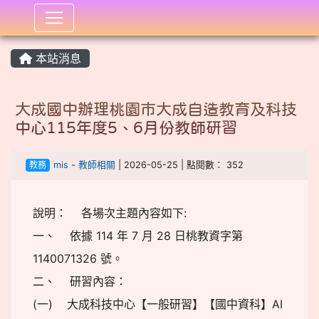
:::
本站消息
大成國中辦理桃園市大成自造教育及科技
中心115年度5、6月份教師研習
教務
mis
-
教師相關
| 2026-05-25 | 點閱數： 352
說明： 各場次主題內容如下:
一、 依據 114 年 7 月 28 日桃教資字第
1140071326 號。
二、 研習內容：
(一) 大成科技中心【一般研習】【國中資科】AI