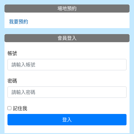
場地預約
我要預約
會員登入
帳號
密碼
記住我
登入