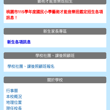
藝術才能音樂班招生
桃園市115學年度國民小學藝術才能音樂班鑑定招生各項
訊息！
新生家長專區
新生各項訊息
學校社團、課後照顧班
學校社團、課後照顧班報名
關於學校
行事曆
本校概況
地理位置
現任校長