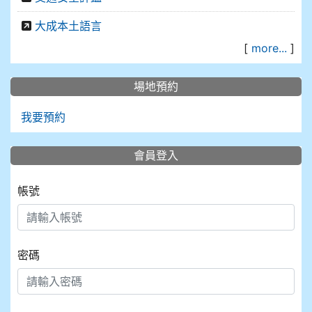
大成本土語言
[
more...
]
場地預約
我要預約
會員登入
帳號
密碼