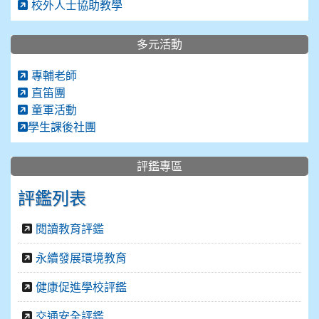
校外人士協助教學
多元活動
專輔老師
直笛團
童軍活動
學生課後社團
評鑑專區
評鑑列表
閱讀教育評鑑
永續發展環境教育
健康促進學校評鑑
交通安全評鑑