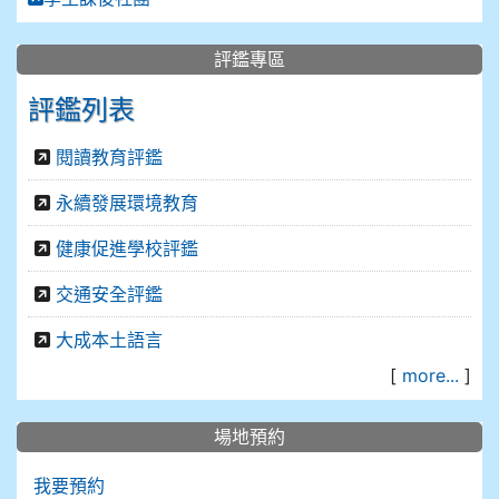
評鑑專區
評鑑列表
閱讀教育評鑑
永續發展環境教育
健康促進學校評鑑
交通安全評鑑
大成本土語言
[
more...
]
場地預約
我要預約