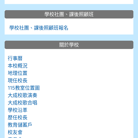
學校社團、課後照顧班
學校社團、課後照顧班報名
關於學校
行事曆
本校概況
地理位置
現任校長
115教室位置圖
大成校歌演奏
大成校歌合唱
學校沿革
歷任校長
教育儲蓄戶
校友會