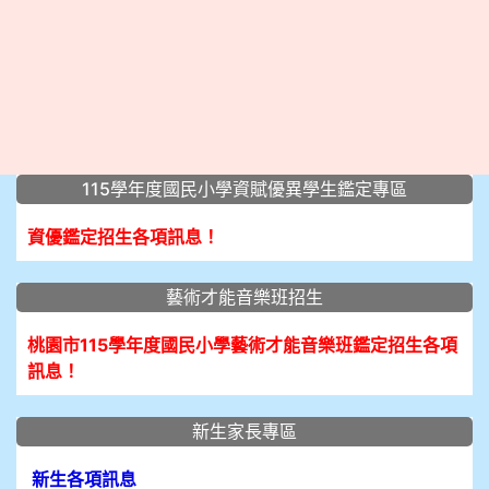
:::
115學年度國民小學資賦優異學生鑑定專區
資優鑑定招生各項訊息！
藝術才能音樂班招生
桃園市115學年度國民小學藝術才能音樂班鑑定招生各項
訊息！
新生家長專區
新生各項訊息