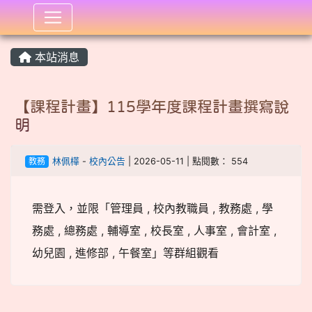
:::
本站消息
【課程計畫】115學年度課程計畫撰寫說
明
教務
林佩樺
-
校內公告
| 2026-05-11 | 點閱數： 554
需登入，並限「管理員 , 校內教職員 , 教務處 , 學
務處 , 總務處 , 輔導室 , 校長室 , 人事室 , 會計室 ,
幼兒園 , 進修部 , 午餐室」等群組觀看