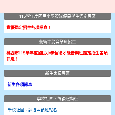
:::
115學年度國民小學資賦優異學生鑑定專區
資優鑑定招生各項訊息！
藝術才能音樂班招生
桃園市115學年度國民小學藝術才能音樂班鑑定招生各項
訊息！
新生家長專區
新生各項訊息
學校社團、課後照顧班
學校社團、課後照顧班報名