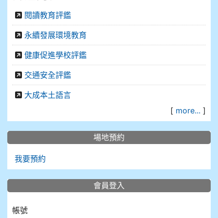
閱讀教育評鑑
永續發展環境教育
健康促進學校評鑑
交通安全評鑑
大成本土語言
[
more...
]
場地預約
我要預約
會員登入
帳號