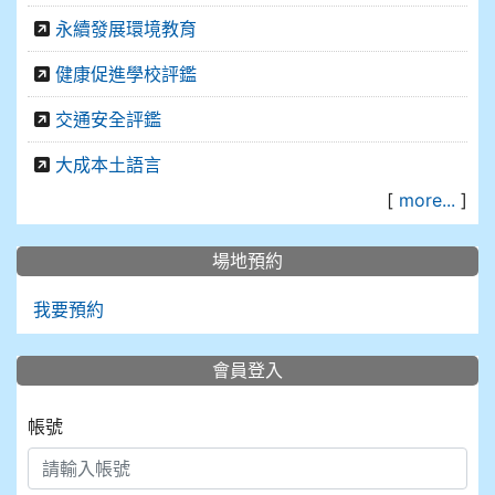
永續發展環境教育
健康促進學校評鑑
交通安全評鑑
大成本土語言
[
more...
]
場地預約
我要預約
會員登入
帳號