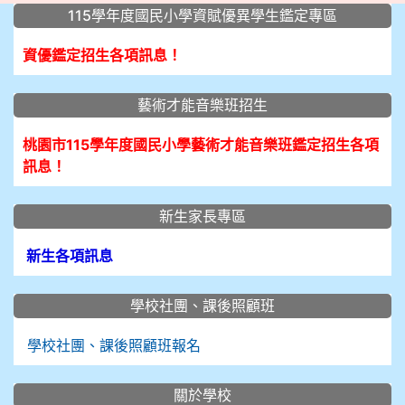
:::
115學年度國民小學資賦優異學生鑑定專區
資優鑑定招生各項訊息！
藝術才能音樂班招生
桃園市115學年度國民小學藝術才能音樂班鑑定招生各項
訊息！
新生家長專區
新生各項訊息
學校社團、課後照顧班
學校社團、課後照顧班報名
關於學校