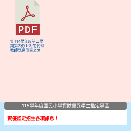
1) 114學年度第二學
期第2次(1-3招)代理
教師甄選簡章.pdf
:::
115學年度國民小學資賦優異學生鑑定專區
資優鑑定招生各項訊息！