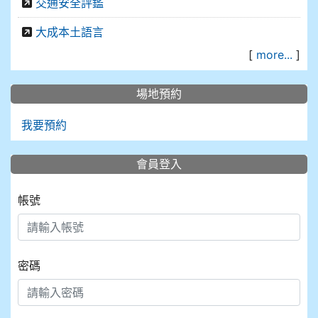
交通安全評鑑
大成本土語言
[
more...
]
場地預約
我要預約
會員登入
帳號
密碼