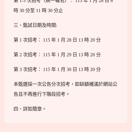
第 1-3 次招考
（統一報名）
： 115 年 1 月 28 日 8
時 30 分至 11 時 30 分止
三、甄試日期及時間
:
第 1 次招考： 115 年 1 月 28 日 13 時 20 分
第 2 次招考： 115 年 1 月 29 日 13 時 20 分
第 3 次招考： 115 年 1 月 30 日 13 時 20 分
本甄選採一次公告分次招考，如缺額補滿於網站公
告且不再進行下階段招考。
四、詳如簡章。