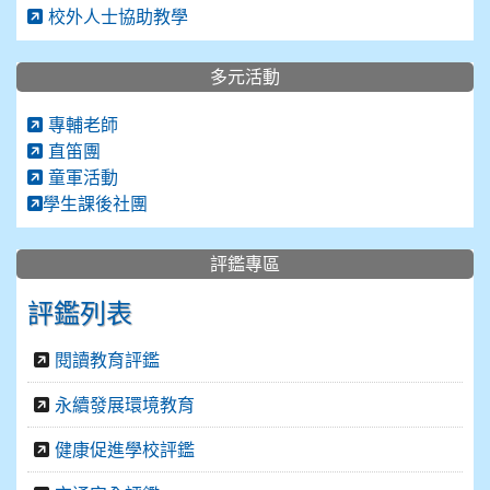
校外人士協助教學
多元活動
專輔老師
直笛團
童軍活動
學生課後社團
評鑑專區
評鑑列表
閱讀教育評鑑
永續發展環境教育
健康促進學校評鑑