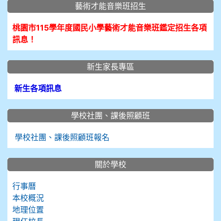
藝術才能音樂班招生
桃園市115學年度國民小學藝術才能音樂班鑑定招生各項
訊息！
新生家長專區
新生各項訊息
學校社團、課後照顧班
學校社團、課後照顧班報名
關於學校
行事曆
本校概況
地理位置