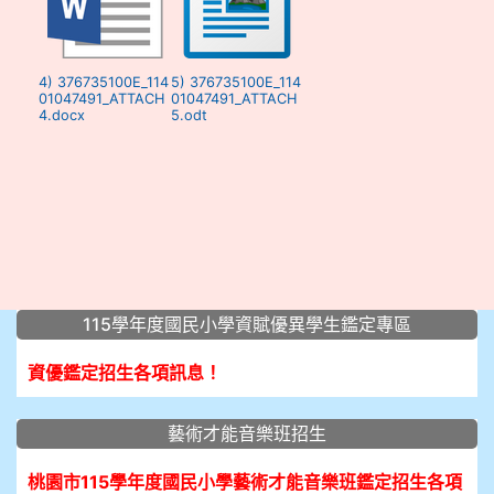
4) 376735100E_114
5) 376735100E_114
01047491_ATTACH
01047491_ATTACH
4.docx
5.odt
:::
115學年度國民小學資賦優異學生鑑定專區
資優鑑定招生各項訊息！
藝術才能音樂班招生
桃園市115學年度國民小學藝術才能音樂班鑑定招生各項