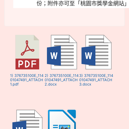
份；附件亦可至「桃園市獎學金網站
1) 376735100E_114
2) 376735100E_114
3) 376735100E_114
01047491_ATTACH
01047491_ATTACH
01047491_ATTACH
1.pdf
2.docx
3.docx