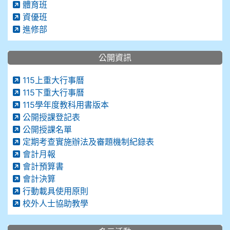
體育班
資優班
進修部
公開資訊
115上重大行事曆
115下重大行事曆
115學年度教科用書版本
公開授課登記表
公開授課名單
定期考查實施辦法及審題機制紀錄表
會計月報
會計預算書
會計決算
行動載具使用原則
校外人士協助教學