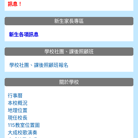
訊息！
新生家長專區
新生各項訊息
學校社團、課後照顧班
學校社團、課後照顧班報名
關於學校
行事曆
本校概況
地理位置
現任校長
115教室位置圖
大成校歌演奏