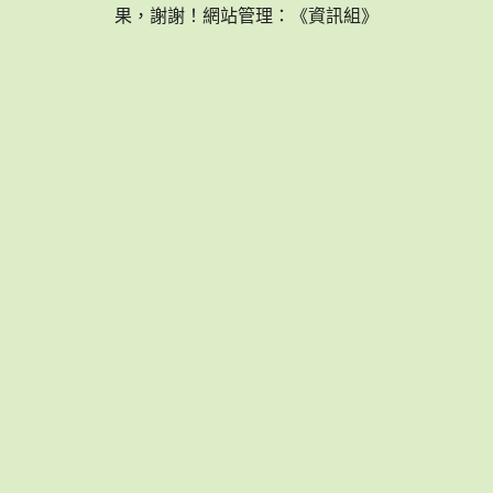
果，謝謝！網站管理：《資訊組》