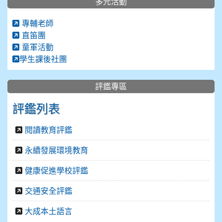
多元活動
專輔老師
直笛團
童軍活動
學生課後社團
評鑑專區
評鑑列表
閱讀教育評鑑
永續發展環境教育
健康促進學校評鑑
交通安全評鑑
大成本土語言