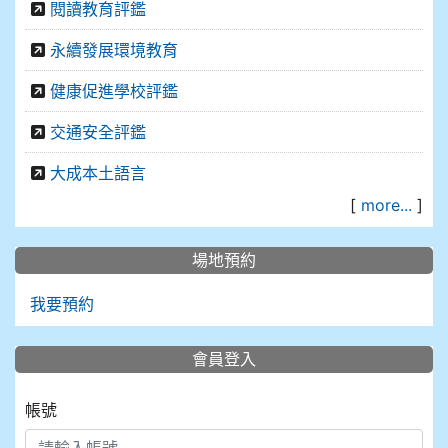
閱讀教育評鑑
永續發展環境教育
健康促進學校評鑑
交通安全評鑑
大成本土語言
[
more...
]
場地預約
我要預約
會員登入
帳號