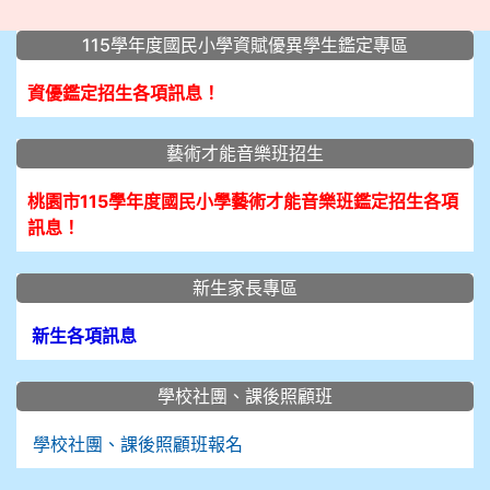
:::
115學年度國民小學資賦優異學生鑑定專區
資優鑑定招生各項訊息！
藝術才能音樂班招生
桃園市115學年度國民小學藝術才能音樂班鑑定招生各項
訊息！
新生家長專區
新生各項訊息
學校社團、課後照顧班
學校社團、課後照顧班報名