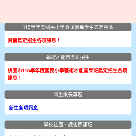
:::
115學年度國民小學資賦優異學生鑑定專區
資優鑑定招生各項訊息！
藝術才能音樂班招生
桃園市115學年度國民小學藝術才能音樂班鑑定招生各項
訊息！
新生家長專區
新生各項訊息
學校社團、課後照顧班