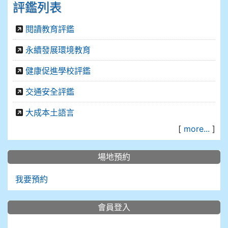
評鑑列表
閱讀教育評鑑
永續發展環境教育
健康促進學校評鑑
交通安全評鑑
大成本土語言
[
more...
]
場地預約
我要預約
會員登入