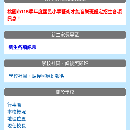
桃園市115學年度國民小學藝術才能音樂班鑑定招生各項
訊息！
新生家長專區
新生各項訊息
學校社團、課後照顧班
學校社團、課後照顧班報名
關於學校
行事曆
本校概況
地理位置
現任校長