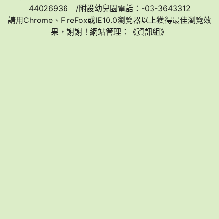
44026936 /附設幼兒園電話：-03-3643312
請用Chrome、FireFox或IE10.0瀏覽器以上獲得最佳瀏覽效
果，謝謝！網站管理：《資訊組》