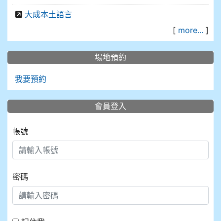
大成本土語言
[
more...
]
場地預約
我要預約
會員登入
帳號
密碼