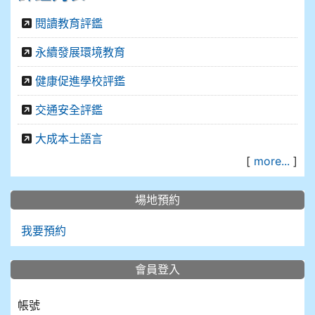
閱讀教育評鑑
永續發展環境教育
健康促進學校評鑑
交通安全評鑑
大成本土語言
[
more...
]
場地預約
我要預約
會員登入
帳號