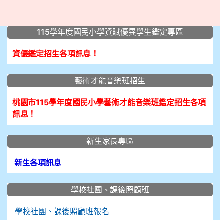
:::
115學年度國民小學資賦優異學生鑑定專區
資優鑑定招生各項訊息！
藝術才能音樂班招生
桃園市115學年度國民小學藝術才能音樂班鑑定招生各項
訊息！
新生家長專區
新生各項訊息
學校社團、課後照顧班
學校社團、課後照顧班報名