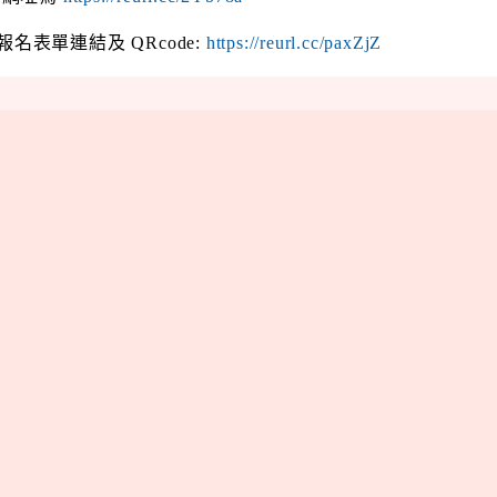
名表單連結及 QRcode:
https://reurl.cc/paxZjZ