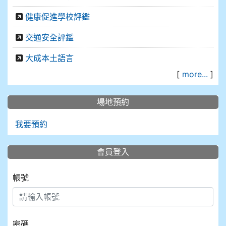
健康促進學校評鑑
交通安全評鑑
大成本土語言
[
more...
]
場地預約
我要預約
會員登入
帳號
密碼