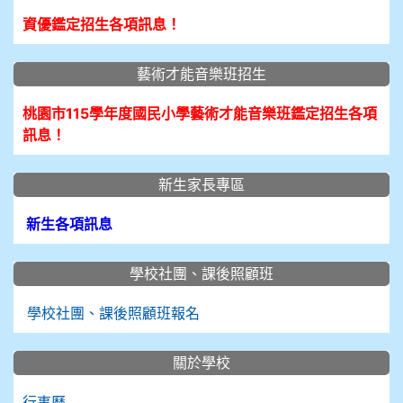
資優鑑定招生各項訊息！
藝術才能音樂班招生
桃園市115學年度國民小學藝術才能音樂班鑑定招生各項
訊息！
新生家長專區
新生各項訊息
學校社團、課後照顧班
學校社團、課後照顧班報名
關於學校
行事曆