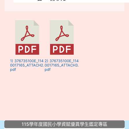
1) 376735100E_114
2) 376735100E_114
0017165_ATTACH2.
0017165_ATTACH3.
pdf
pdf
:::
115學年度國民小學資賦優異學生鑑定專區