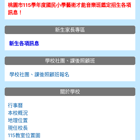
桃園市115學年度國民小學藝術才能音樂班鑑定招生各項
訊息！
新生家長專區
新生各項訊息
學校社團、課後照顧班
學校社團、課後照顧班報名
關於學校
行事曆
本校概況
地理位置
現任校長
115教室位置圖