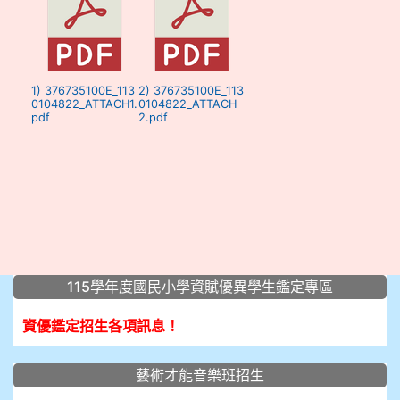
1) 376735100E_113
2) 376735100E_113
0104822_ATTACH1.
0104822_ATTACH
pdf
2.pdf
:::
115學年度國民小學資賦優異學生鑑定專區
資優鑑定招生各項訊息！
藝術才能音樂班招生