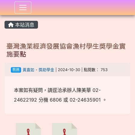
:::
本站消息
臺灣漁業經濟發展協會漁村學生獎學金實
施要點
教務
黃嘉如
-
獎助學金
| 2024-10-30 | 點閱數： 753
本案如有疑問，請逕洽承辦人陳美華 02-
24622192 分機 6806 或 02-24635901 。