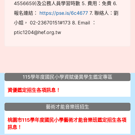
4556659)及公務人員學習時數 5. 費用：免費 6.
報名連結：
https://pse.is/6c4677
7. 聯絡人：劉
小姐， 02-23670151#173 8. Email ：
ptic1204@hef.org.tw
:::
115學年度國民小學資賦優異學生鑑定專區
資優鑑定招生各項訊息！
藝術才能音樂班招生
桃園市115學年度國民小學藝術才能音樂班鑑定招生各項
訊息！