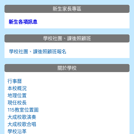
新生家長專區
新生各項訊息
學校社團、課後照顧班
學校社團、課後照顧班報名
關於學校
行事曆
本校概況
地理位置
現任校長
115教室位置圖
大成校歌演奏
大成校歌合唱
學校沿革