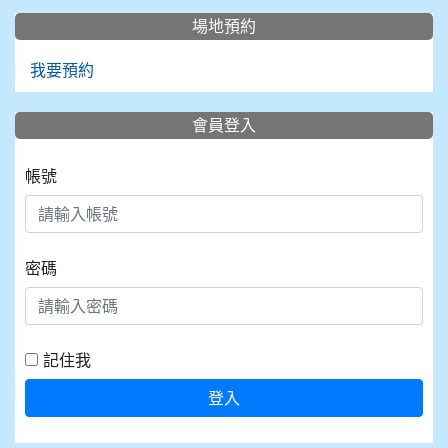
場地預約
我要預約
會員登入
帳號
密碼
記住我
登入