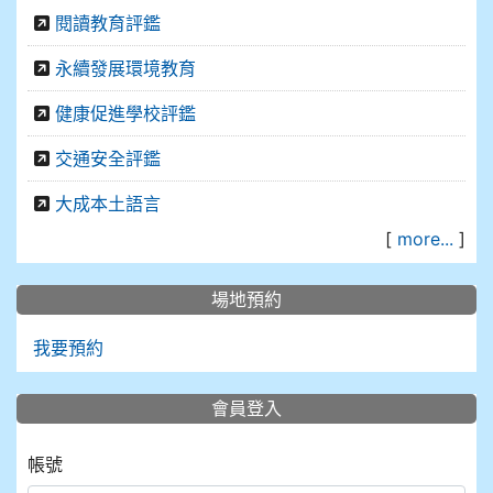
閱讀教育評鑑
永續發展環境教育
健康促進學校評鑑
交通安全評鑑
大成本土語言
[
more...
]
場地預約
我要預約
會員登入
帳號