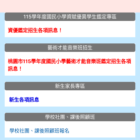
:::
115學年度國民小學資賦優異學生鑑定專區
資優鑑定招生各項訊息！
藝術才能音樂班招生
桃園市115學年度國民小學藝術才能音樂班鑑定招生各項
訊息！
新生家長專區
新生各項訊息
學校社團、課後照顧班
學校社團、課後照顧班報名