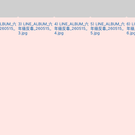
_ALBUM_六
3) LINE_ALBUM_六
4) LINE_ALBUM_六
5) LINE_ALBUM_六
6) 
60515_
年級反毒_260515_
年級反毒_260515_
年級反毒_260515_
年級反
3.jpg
4.jpg
5.jpg
6.jp