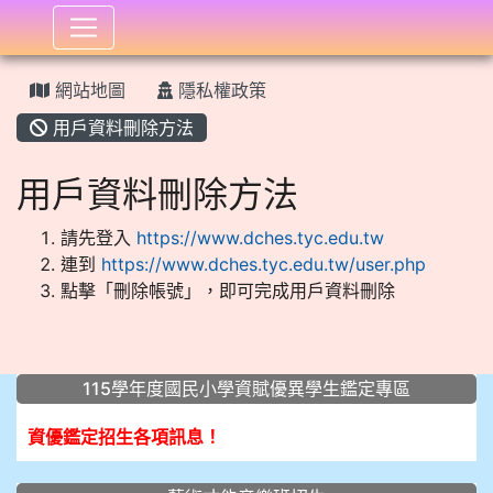
:::
網站地圖
隱私權政策
用戶資料刪除方法
用戶資料刪除方法
請先登入
https://www.dches.tyc.edu.tw
連到
https://www.dches.tyc.edu.tw/user.php
點擊「刪除帳號」，即可完成用戶資料刪除
:::
115學年度國民小學資賦優異學生鑑定專區
資優鑑定招生各項訊息！