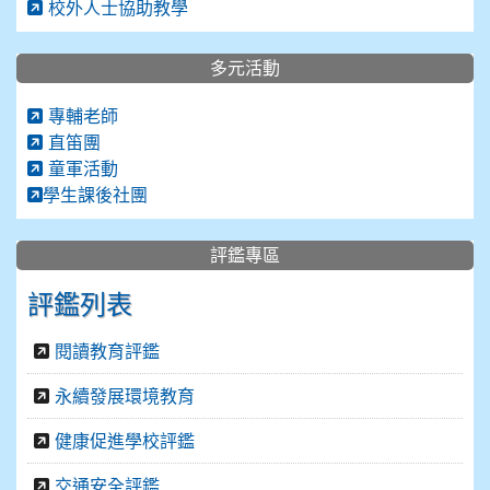
校外人士協助教學
多元活動
專輔老師
直笛團
童軍活動
學生課後社團
評鑑專區
評鑑列表
閱讀教育評鑑
永續發展環境教育
健康促進學校評鑑
交通安全評鑑