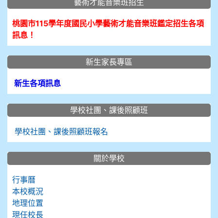
藝術才能音樂班招生
桃園市115學年度國民小學藝術才能音樂班鑑定招生各項
訊息！
新生家長專區
新生各項訊息
學校社團、課後照顧班
學校社團、課後照顧班報名
關於學校
行事曆
本校概況
地理位置
現任校長