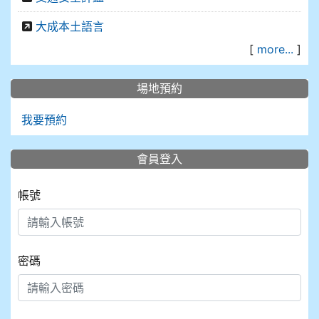
大成本土語言
[
more...
]
場地預約
我要預約
會員登入
帳號
密碼