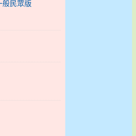
一般民眾版