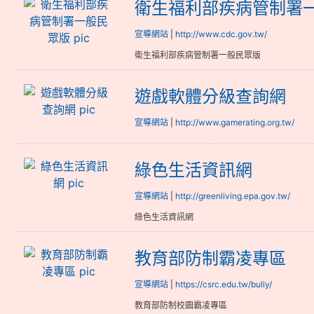
衛生福利部疾病管制署一般民眾版
衛生福利部疾病管制署
宣導網站
|
http://www.cdc.gov.tw/
衛生福利部疾病管制署一般民眾版
遊戲軟體分級查詢網
遊戲軟體分級查詢網
宣導網站
|
http://www.gamerating.org.tw/
綠色生活資訊網
綠色生活資訊網
宣導網站
|
http://greenliving.epa.gov.tw/
綠色生活資訊網
教育部防制霸凌專區
教育部防制霸凌專區
宣導網站
|
https://csrc.edu.tw/bully/
教育部防制校園霸凌專區