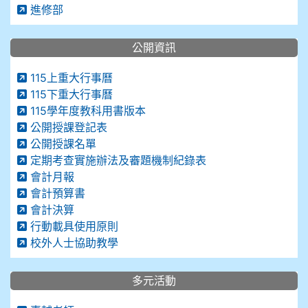
進修部
公開資訊
115上重大行事曆
115下重大行事曆
115學年度教科用書版本
公開授課登記表
公開授課名單
定期考查實施辦法及審題機制紀錄表
會計月報
會計預算書
會計決算
行動載具使用原則
校外人士協助教學
多元活動