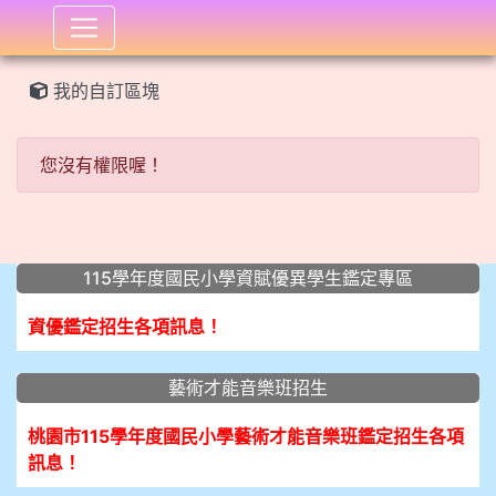
:::
我的自訂區塊
您沒有權限喔！
:::
115學年度國民小學資賦優異學生鑑定專區
資優鑑定招生各項訊息！
藝術才能音樂班招生
桃園市115學年度國民小學藝術才能音樂班鑑定招生各項
訊息！