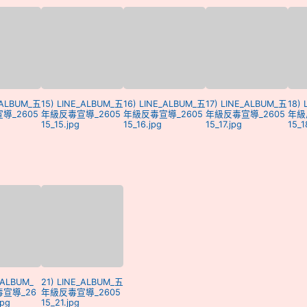
_ALBUM_五
15) LINE_ALBUM_五
16) LINE_ALBUM_五
17) LINE_ALBUM_五
18)
導_2605
年級反毒宣導_2605
年級反毒宣導_2605
年級反毒宣導_2605
年級
15_15.jpg
15_16.jpg
15_17.jpg
15_1
_ALBUM_
21) LINE_ALBUM_五
宣導_26
年級反毒宣導_2605
jpg
15_21.jpg