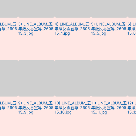
_ALBUM_五
3) LINE_ALBUM_五
4) LINE_ALBUM_五
5) LINE_ALBUM_五
6) 
導_2605
年級反毒宣導_2605
年級反毒宣導_2605
年級反毒宣導_2605
年級
15_3.jpg
15_4.jpg
15_5.jpg
15_6
_ALBUM_五
9) LINE_ALBUM_五
10) LINE_ALBUM_五
11) LINE_ALBUM_五
12)
導_2605
年級反毒宣導_2605
年級反毒宣導_2605
年級反毒宣導_2605
年級
15_9.jpg
15_10.jpg
15_11.jpg
15_1