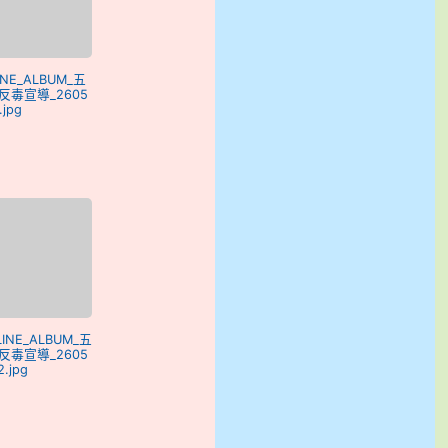
LINE_ALBUM_五
反毒宣導_2605
.jpg
 LINE_ALBUM_五
反毒宣導_2605
2.jpg