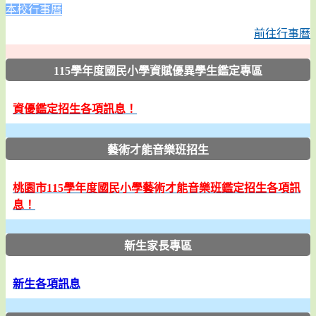
本校行事曆
前往行事曆
:::
115學年度國民小學資賦優異學生鑑定專區
資優鑑定招生各項訊息！
藝術才能音樂班招生
桃園市115學年度國民小學藝術才能音樂班鑑定招生各項訊
息！
新生家長專區
新生各項訊息