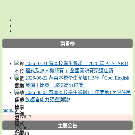
:::
榮譽榜
2026-07-31 賀本校學生參加「 2026 年 AI START!
程式及無人機競賽 」全國賽決賽榮獲佳績
2026-06-22 恭喜本校學生參加115年「Cool English
英聽王比賽」取得高分得獎!
2026-06-03 恭喜本校學生通過115年度第1次原住民
族語言能力認證測驗!
more...
主要公告