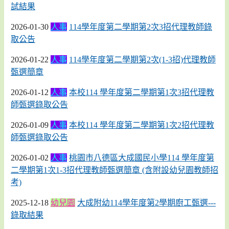
試結果
2026-01-30
人事
114學年度第二學期第2次3招代理教師錄
取公告
2026-01-22
人事
114學年度第二學期第2次(1-3招)代理教師
甄選簡章
2026-01-12
人事
本校114 學年度第二學期第1次3招代理教
師甄選錄取公告
2026-01-09
人事
本校114 學年度第二學期第1次2招代理教
師甄選錄取公告
2026-01-02
人事
桃園市八德區大成國民小學114 學年度第
二學期第1次1-3招代理教師甄選簡章 (含附設幼兒園教師招
考)
2025-12-18
幼兒園
大成附幼114學年度第2學期廚工甄選---
錄取結果